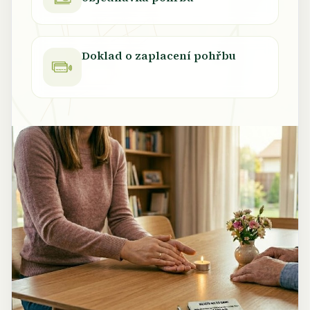
Doklad o zaplacení pohřbu