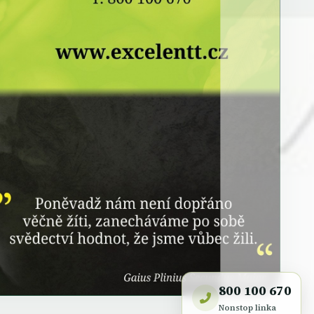
800 100 670
Nonstop linka