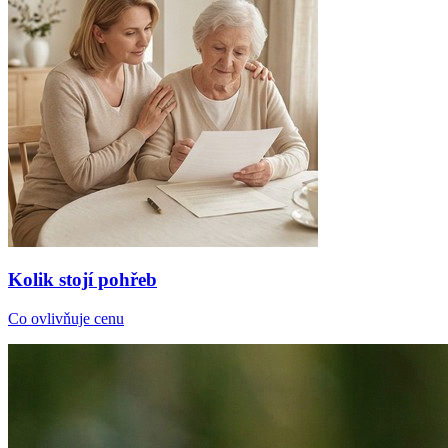
Kolik stojí pohřeb
Co ovlivňuje cenu