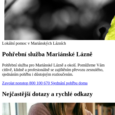
Lokální pomoc v Mariánských Lázních
Pohřební služba Mariánské Lázně
Pohřební služba pro Mariánské Lázně a okolí. Pomůžeme Vám
citlivě, klidně a profesionálně se zajištěním převozu zesnulého,
sjednáním pohřbu i důstojným rozloučením.
Zavolat nonstop 800 100 670
Sjednání pohřbu doma
Nejčastější dotazy a rychlé odkazy