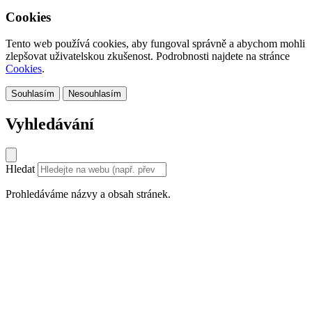
Cookies
Tento web používá cookies, aby fungoval správně a abychom mohli
zlepšovat uživatelskou zkušenost. Podrobnosti najdete na stránce
Cookies
.
Souhlasím
Nesouhlasím
Vyhledávání
Hledat
Prohledáváme názvy a obsah stránek.