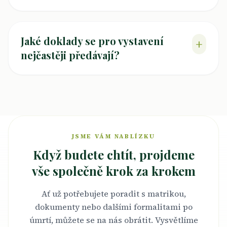
Jaké doklady se pro vystavení
+
nejčastěji předávají?
JSME VÁM NABLÍZKU
Když budete chtít, projdeme
vše společně krok za krokem
Ať už potřebujete poradit s matrikou,
dokumenty nebo dalšími formalitami po
úmrtí, můžete se na nás obrátit. Vysvětlíme