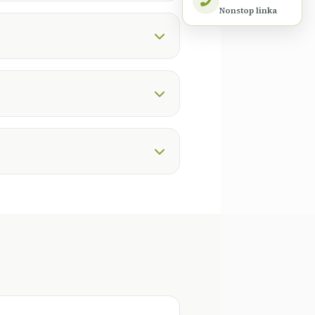
Nonstop linka