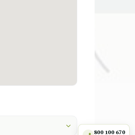
800 100 670