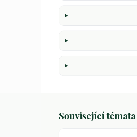
Související témata