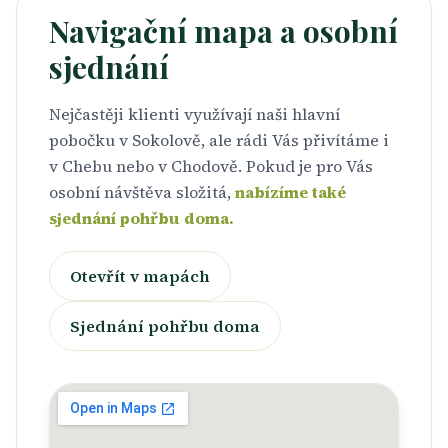
Navigační mapa a osobní
sjednání
Nejčastěji klienti využívají naši hlavní
pobočku v Sokolově, ale rádi Vás přivítáme i
v Chebu nebo v Chodově. Pokud je pro Vás
osobní návštěva složitá,
nabízíme také
sjednání pohřbu doma.
Otevřít v mapách
Sjednání pohřbu doma