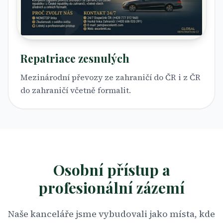
Repatriace zesnulých
Mezinárodní převozy ze zahraničí do ČR i z ČR
do zahraničí včetně formalit.
Osobní přístup a
profesionální zázemí
Naše kanceláře jsme vybudovali jako místa, kde