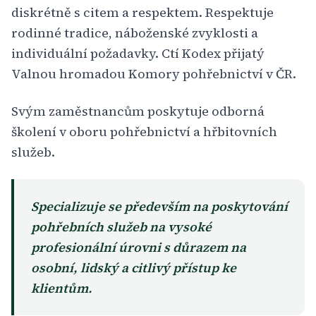
diskrétně s citem a respektem. Respektuje
rodinné tradice, náboženské zvyklosti a
individuální požadavky. Ctí Kodex přijatý
Valnou hromadou Komory pohřebnictví v ČR.
Svým zaměstnancům poskytuje odborná
školení v oboru pohřebnictví a hřbitovních
služeb.
Specializuje se především na poskytování
pohřebních služeb na vysoké
profesionální úrovni s důrazem na
osobní, lidský a citlivý přístup ke
klientům.