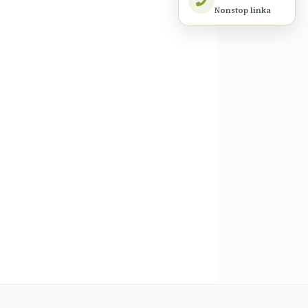
Nonstop linka