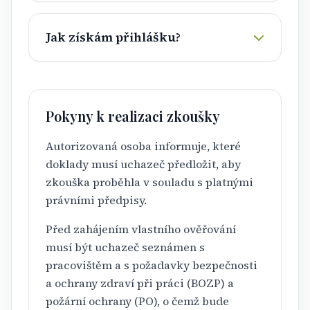
Jak získám přihlášku?
Pokyny k realizaci zkoušky
Autorizovaná osoba informuje, které
doklady musí uchazeč předložit, aby
zkouška proběhla v souladu s platnými
právními předpisy.
Před zahájením vlastního ověřování
musí být uchazeč seznámen s
pracovištěm a s požadavky bezpečnosti
a ochrany zdraví při práci (BOZP) a
požární ochrany (PO), o čemž bude