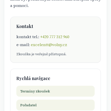
a pomoci.
Kontakt
kontakt tel.:
+420 777 312 960
e-mail:
excelentt@volny.cz
Zkouška je veřejně přístupná.
Rychlá navigace
Termíny zkoušek
Pořadatel