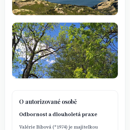
O autorizované osobě
Odbornost a dlouholetá praxe
Valérie Bíbová (*1974) je majitelkou