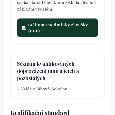
osoba starší 18 let, která získala alespoň
základní vzdělání.
Stáhnout podmínky zkoušky
(PDF)
Seznam kvalifikovaných
doprovázení umírajících a
pozůstalých
1. Valérie Bíbová, Sokolov
Kvalifikační standard