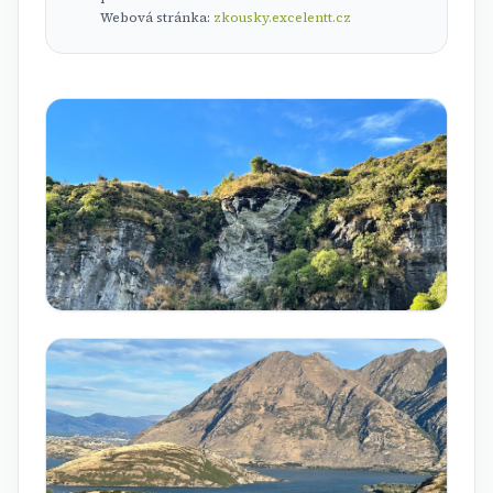
Webová stránka:
zkousky.excelentt.cz