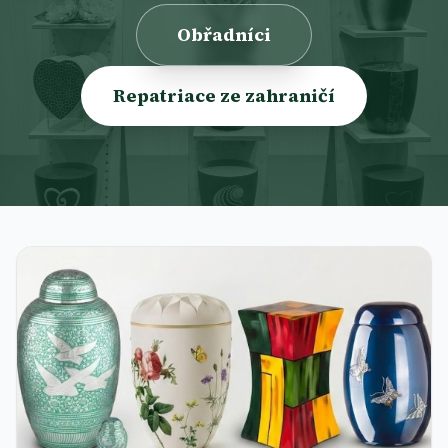
Obřadníci
Repatriace ze zahraničí