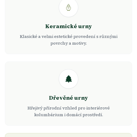
Keramické urny
Klasické a velmi estetické provedení s různými
povrchy a motivy.
Dřevěné urny
Hřejivý přírodní vzhled pro interiérové
kolumbárium i domácí prostředí.