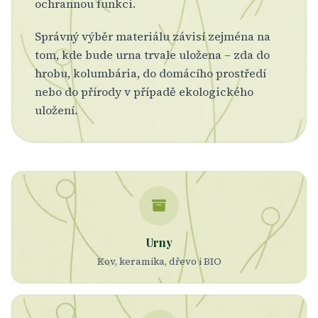
ochrannou funkci.
Správný výběr materiálu závisí zejména na
tom, kde bude urna trvale uložena – zda do
hrobu, kolumbária, do domácího prostředí
nebo do přírody v případě ekologického
uložení.
Urny
Kov, keramika, dřevo i BIO