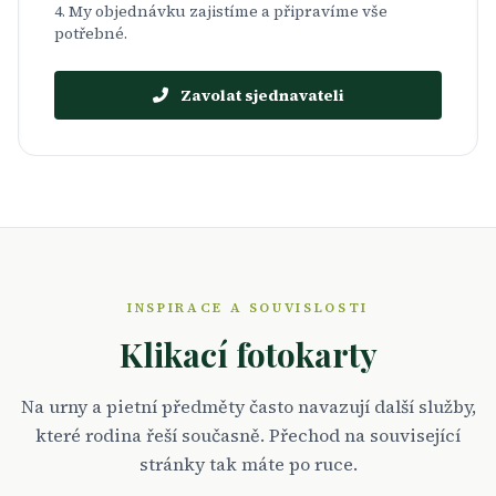
My objednávku zajistíme a připravíme vše
potřebné.
Zavolat sjednavateli
INSPIRACE A SOUVISLOSTI
Klikací fotokarty
Na urny a pietní předměty často navazují další služby,
které rodina řeší současně. Přechod na související
stránky tak máte po ruce.