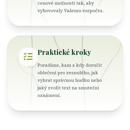
cenové možnosti tak, aby
vyhovovaly Vašemu rozpočtu.
Praktické kroky
Poradíme, kam a kdy doručit
oblečení pro zesnulého, jak
vybrat správnou hudbu nebo
jaký zvolit text na smuteční
oznámení.