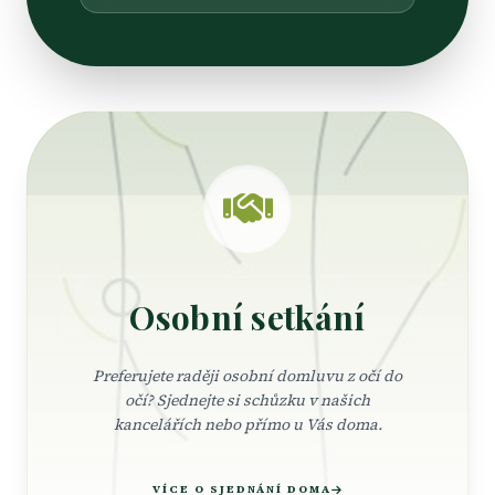
Osobní setkání
Preferujete raději osobní domluvu z očí do
očí? Sjednejte si schůzku v našich
kancelářích nebo přímo u Vás doma.
VÍCE O SJEDNÁNÍ DOMA