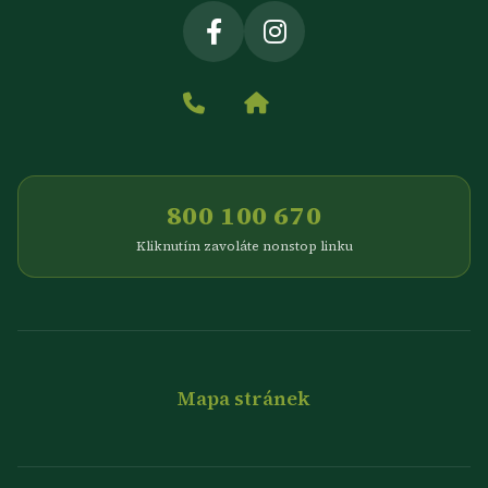
800 100 670
Kliknutím zavoláte nonstop linku
Mapa stránek