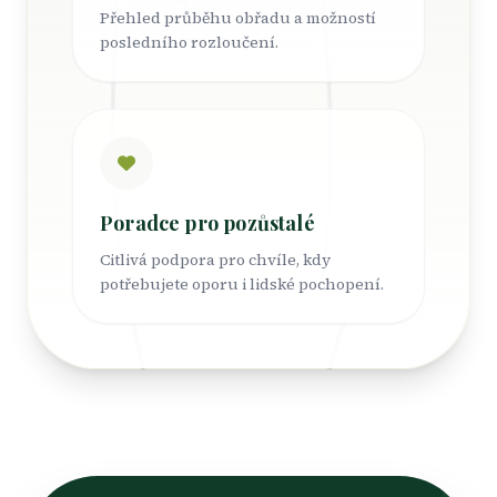
Přehled průběhu obřadu a možností
posledního rozloučení.
Poradce pro pozůstalé
Citlivá podpora pro chvíle, kdy
potřebujete oporu i lidské pochopení.