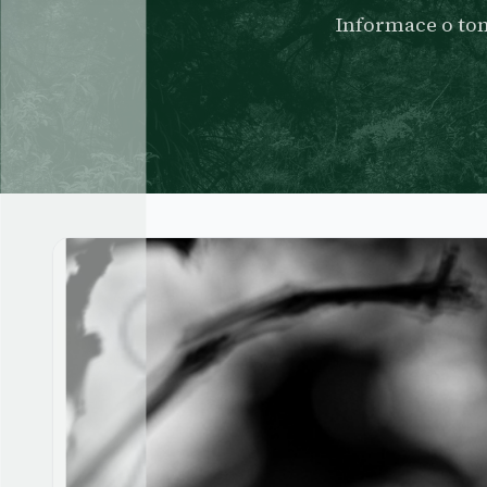
Informace o to