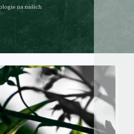
logie na našich