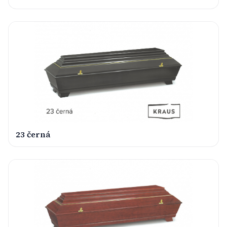
23 černá