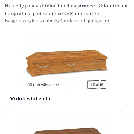
Náhledy jsou viditelné hned na stránce. Kliknutím na
fotografii si ji otevřete ve větším rozlišení.
Fotografie: výběr z nabídky (průběžně doplňujeme)
90 dub wild eiche