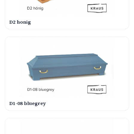
D2 honig
D1-08 bluegrey