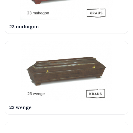
23 mahagon
23 wenge