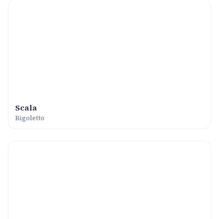
Scala
Rigoletto