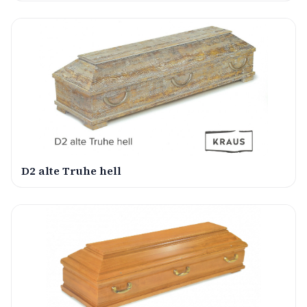
D2 alte Truhe hell