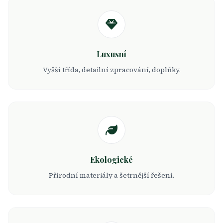
Luxusní
Vyšší třída, detailní zpracování, doplňky.
Ekologické
Přírodní materiály a šetrnější řešení.