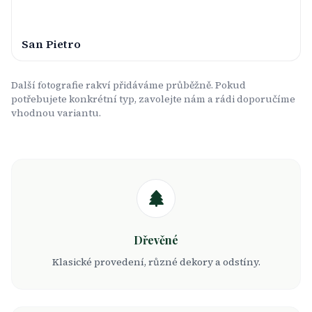
San Pietro
Další fotografie rakví přidáváme průběžně. Pokud
potřebujete konkrétní typ, zavolejte nám a rádi doporučíme
vhodnou variantu.
Dřevěné
Klasické provedení, různé dekory a odstíny.