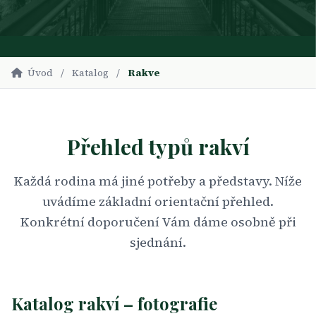
Úvod
/
Katalog
/
Rakve
Přehled typů rakví
Každá rodina má jiné potřeby a představy. Níže
uvádíme základní orientační přehled.
Konkrétní doporučení Vám dáme osobně při
sjednání.
Katalog rakví – fotografie