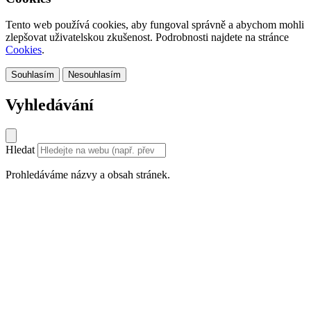
Tento web používá cookies, aby fungoval správně a abychom mohli
zlepšovat uživatelskou zkušenost. Podrobnosti najdete na stránce
Cookies
.
Souhlasím
Nesouhlasím
Vyhledávání
Hledat
Prohledáváme názvy a obsah stránek.