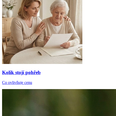
Kolik stojí pohřeb
Co ovlivňuje cenu