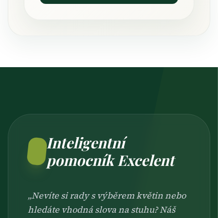
Inteligentní
pomocník Excelent
„Nevíte si rady s výběrem květin nebo
hledáte vhodná slova na stuhu? Náš