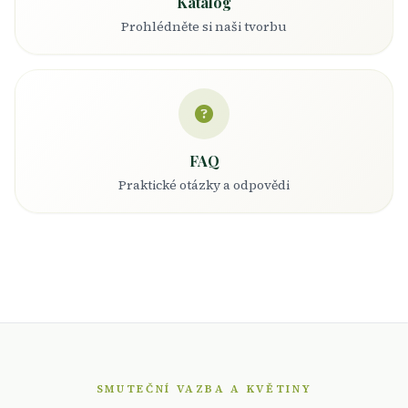
Katalog
Prohlédněte si naši tvorbu
FAQ
Praktické otázky a odpovědi
SMUTEČNÍ VAZBA A KVĚTINY