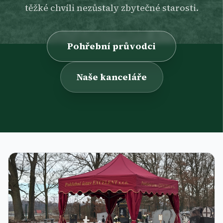
těžké chvíli nezůstaly zbytečné starosti.
Pohřební průvodci
Naše kanceláře