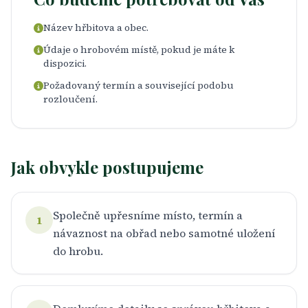
Název hřbitova a obec.
Údaje o hrobovém místě, pokud je máte k
dispozici.
Požadovaný termín a související podobu
rozloučení.
Jak obvykle postupujeme
Společně upřesníme místo, termín a
1
návaznost na obřad nebo samotné uložení
do hrobu.