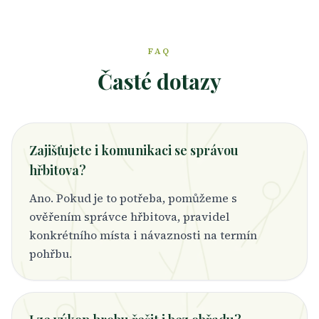
FAQ
Časté dotazy
Zajišťujete i komunikaci se správou
hřbitova?
Ano. Pokud je to potřeba, pomůžeme s
ověřením správce hřbitova, pravidel
konkrétního místa i návaznosti na termín
pohřbu.