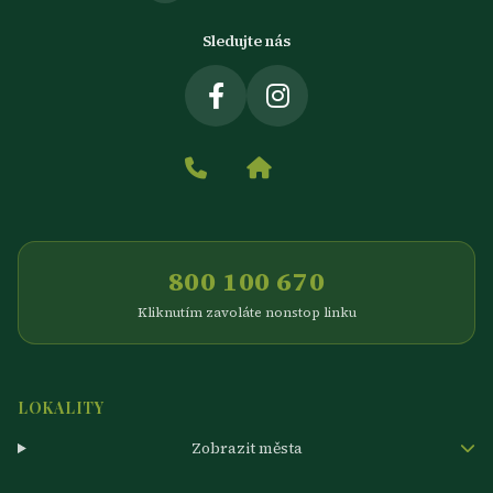
Sledujte nás
800 100 670
Kliknutím zavoláte nonstop linku
LOKALITY
Zobrazit města