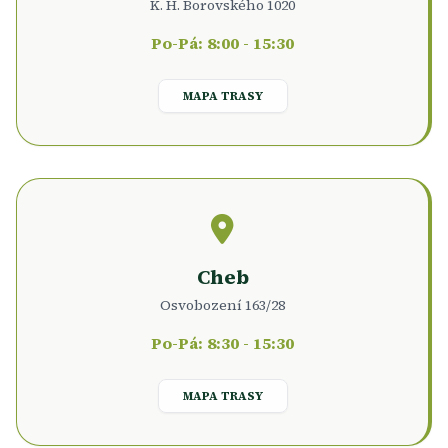
K. H. Borovského 1020
Po-Pá: 8:00 - 15:30
MAPA TRASY
Cheb
Osvobození 163/28
Po-Pá: 8:30 - 15:30
MAPA TRASY