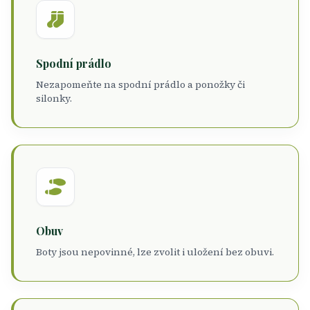
Spodní prádlo
Nezapomeňte na spodní prádlo a ponožky či
silonky.
Obuv
Boty jsou nepovinné, lze zvolit i uložení bez obuvi.