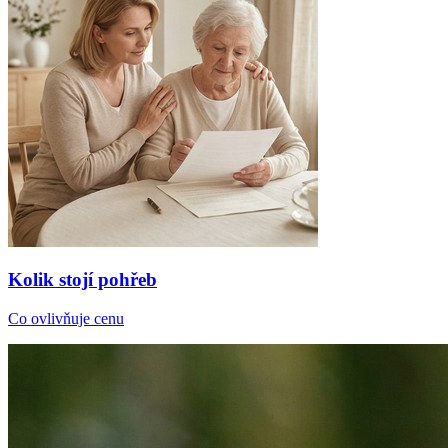
Kolik stojí pohřeb
Co ovlivňuje cenu