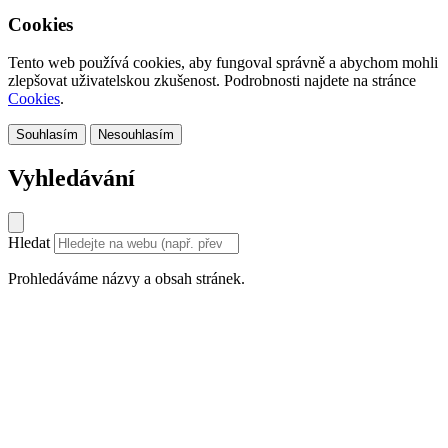
Cookies
Tento web používá cookies, aby fungoval správně a abychom mohli
zlepšovat uživatelskou zkušenost. Podrobnosti najdete na stránce
Cookies
.
Souhlasím
Nesouhlasím
Vyhledávání
Hledat
Prohledáváme názvy a obsah stránek.