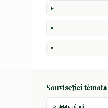
Související témata
Co dělat při úmrtí