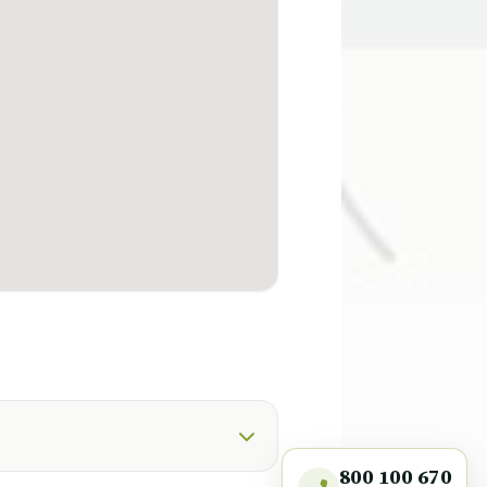
800 100 670