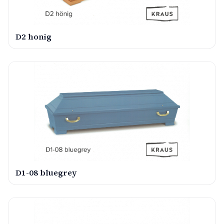
D2 honig
D1-08 bluegrey