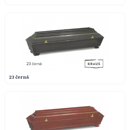
23 černá