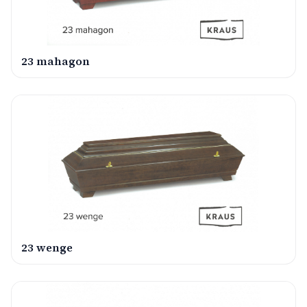
23 mahagon
23 wenge