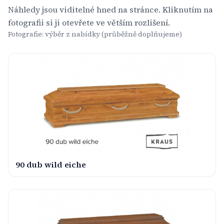
Náhledy jsou viditelné hned na stránce. Kliknutím na
fotografii si ji otevřete ve větším rozlišení.
Fotografie: výběr z nabídky (průběžně doplňujeme)
90 dub wild eiche