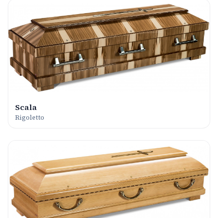
Scala
Rigoletto