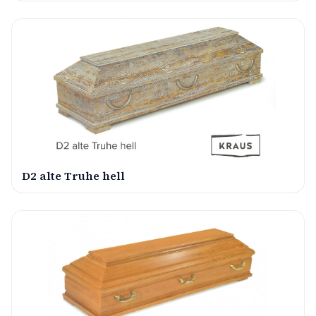
D2 alte Truhe hell