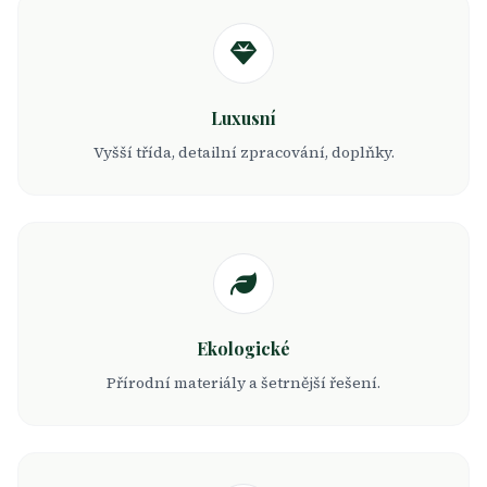
Luxusní
Vyšší třída, detailní zpracování, doplňky.
Ekologické
Přírodní materiály a šetrnější řešení.