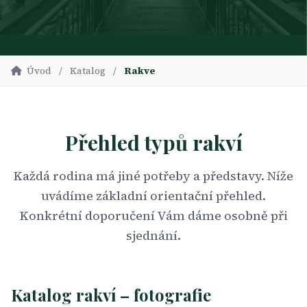
Úvod
/
Katalog
/
Rakve
Přehled typů rakví
Každá rodina má jiné potřeby a představy. Níže
uvádíme základní orientační přehled.
Konkrétní doporučení Vám dáme osobně při
sjednání.
Katalog rakví – fotografie