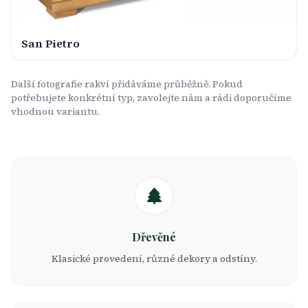
San Pietro
Další fotografie rakví přidáváme průběžně. Pokud
potřebujete konkrétní typ, zavolejte nám a rádi doporučíme
vhodnou variantu.
Dřevěné
Klasické provedení, různé dekory a odstíny.