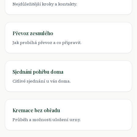
Nejdůležitější kroky a kontakty.
Převoz zesnulého
Jak probíhá převoz a co připravit.
Sjednání pohřbu doma
Citlivé sjednání u vás doma.
Kremace bez obřadu
Průběh a možnosti uložení urny.