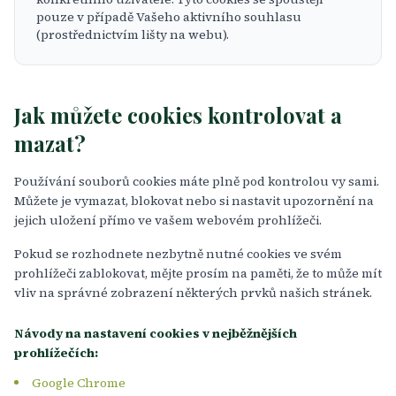
pouze v případě Vašeho aktivního souhlasu
(prostřednictvím lišty na webu).
Jak můžete cookies kontrolovat a
mazat?
Používání souborů cookies máte plně pod kontrolou vy sami.
Můžete je vymazat, blokovat nebo si nastavit upozornění na
jejich uložení přímo ve vašem webovém prohlížeči.
Pokud se rozhodnete nezbytně nutné cookies ve svém
prohlížeči zablokovat, mějte prosím na paměti, že to může mít
vliv na správné zobrazení některých prvků našich stránek.
Návody na nastavení cookies v nejběžnějších
prohlížečích:
Google Chrome