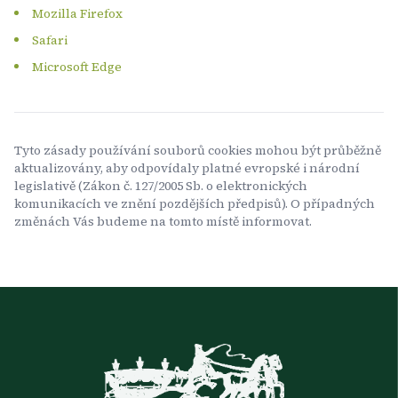
Mozilla Firefox
Safari
Microsoft Edge
Tyto zásady používání souborů cookies mohou být průběžně
aktualizovány, aby odpovídaly platné evropské i národní
legislativě (Zákon č. 127/2005 Sb. o elektronických
komunikacích ve znění pozdějších předpisů). O případných
změnách Vás budeme na tomto místě informovat.