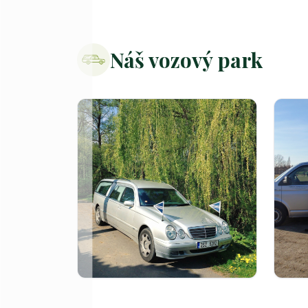
Náš vozový park