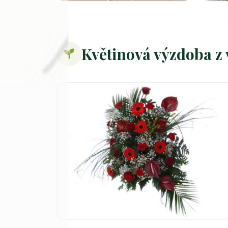
Květinová výzdoba z 