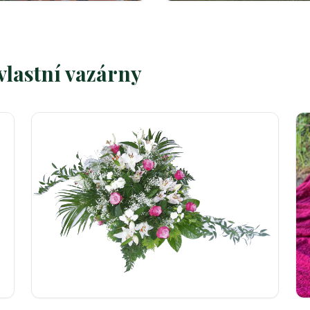
vlastní vazárny