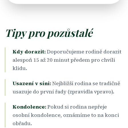
Tipy pro pozůstalé
Kdy dorazit:
Doporučujeme rodině dorazit
alespoň 15 až 20 minut předem pro chvíli
klidu.
Usazení v síni:
Nejbližší rodina se tradičně
usazuje do první řady (zpravidla vpravo).
Kondolence:
Pokud si rodina nepřeje
osobní kondolence, oznámíme to na konci
obřadu.