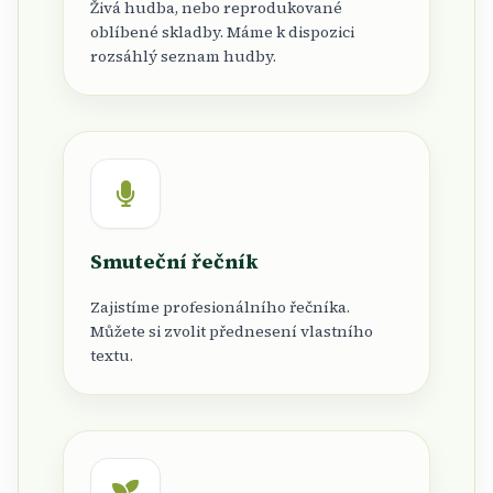
Živá hudba, nebo reprodukované
oblíbené skladby. Máme k dispozici
rozsáhlý seznam hudby.
Smuteční řečník
Zajistíme profesionálního řečníka.
Můžete si zvolit přednesení vlastního
textu.