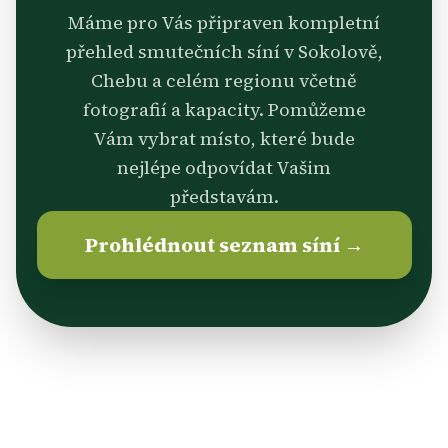
Máme pro Vás připraven kompletní
přehled smutečních síní v Sokolově,
Chebu a celém regionu včetně
fotografií a kapacity. Pomůžeme
Vám vybrat místo, které bude
nejlépe odpovídat Vašim
představám.
Prohlédnout seznam síní →