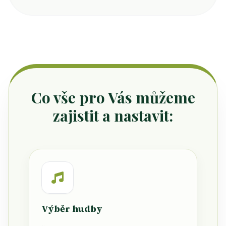
Co vše pro Vás můžeme
zajistit a nastavit:
Výběr hudby