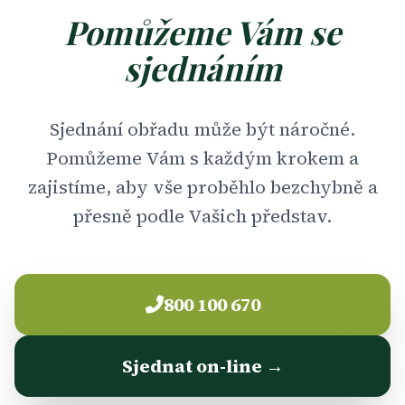
Pomůžeme Vám se
sjednáním
Sjednání obřadu může být náročné.
Pomůžeme Vám s každým krokem a
zajistíme, aby vše proběhlo bezchybně a
přesně podle Vašich představ.
800 100 670
Sjednat on-line →