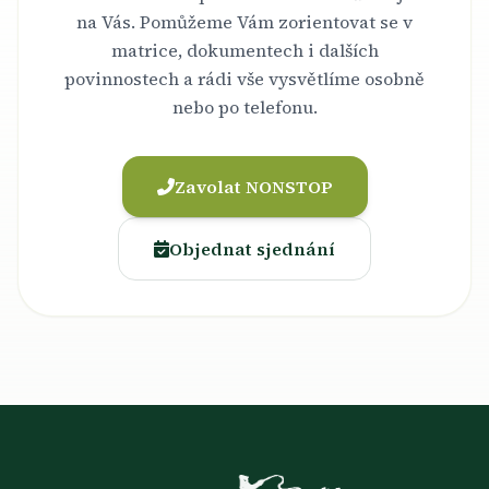
na Vás. Pomůžeme Vám zorientovat se v
matrice, dokumentech i dalších
povinnostech a rádi vše vysvětlíme osobně
nebo po telefonu.
Zavolat NONSTOP
Objednat sjednání