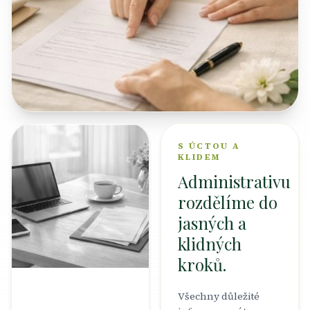
S ÚCTOU A
KLIDEM
Administrativu
rozdělíme do
jasných a
klidných
kroků.
Všechny důležité