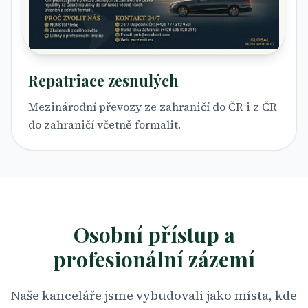
Repatriace zesnulých
Mezinárodní převozy ze zahraničí do ČR i z ČR
do zahraničí včetně formalit.
Osobní přístup a
profesionální zázemí
Naše kanceláře jsme vybudovali jako místa, kde