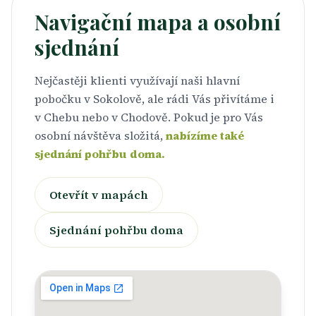
Navigační mapa a osobní
sjednání
Nejčastěji klienti využívají naši hlavní
pobočku v Sokolově, ale rádi Vás přivítáme i
v Chebu nebo v Chodově. Pokud je pro Vás
osobní návštěva složitá,
nabízíme také
sjednání pohřbu doma.
Otevřít v mapách
Sjednání pohřbu doma