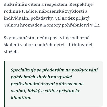
diskrétně s citem a respektem. Respektuje
rodinné tradice, náboženské zvyklosti a
individuální požadavky. Ctí Kodex přijatý
Valnou hromadou Komory pohřebnictví v ČR.
Svým zaměstnancům poskytuje odborná
školení v oboru pohřebnictví a hřbitovních
služeb.
Specializuje se především na poskytování
pohřebních služeb na vysoké
profesionální úrovni s důrazem na
osobní, lidský a citlivý přístup ke
klientům.