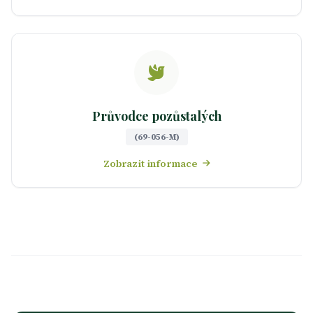
Průvodce pozůstalých
(69-056-M)
Zobrazit informace